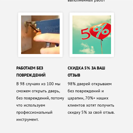
выполненных работ
РАБОТАЕМ БЕЗ
СКИДКА 5% ЗА ВАШ
ПОВРЕЖДЕНИЙ
ОТЗЫВ
В 98 случаях из 100 мы
98% дверей открываем
сможем открыть дверь,
без повреждений и
без повреждений, потому
царапин, 70%+ наших
что используем
клиентов хотят получить
профессиональный
скидку 5% за свой отзыв.
инструмент.