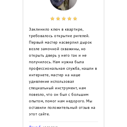
Заклинило ключ в квартире,
требовалось открытие ригелей.
Первый мастер насверлил дырок
возле замочной скважины, но
открыть дверь у него так и не
получилось. Нам нужна была
профессиональная служба, нашли в
интернете, мастер на наше
удивление использовал
специальный инструмент, нам
повезло, что он был с большим
опытом, помог нам недорого. Мы
оставили положительный отзыв на
этот сайте.