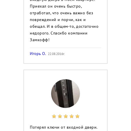
Приехал он очень быстро,
отработал, что очень важно без
повреждений и порчи, как и
обещал. И в общем-то, достаточно
недорого. Спасибо компании
Замкофф!
Игорь О.
22.08.2016г.
Потерял ключи от входной двери.