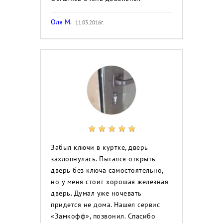
Оля М.
11.03.2016г.
Забыл ключи в куртке, дверь
захлопнулась. Пытался открыть
дверь без ключа самостоятельно,
но у меня стоит хорошая железная
дверь. Думал уже ночевать
придется не дома. Нашел сервис
«Замкофф», позвонил. Спасибо