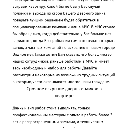
вскрыли квартиру. Какой бы не был у Вас случай
поломки и выхода из строя Вашего дверного замка,
поверьте лучшим решением будет обратиться в
специализированные компании или в МЧС. В МЧС стоило
бы обращаться, когда действительно у Вас больше нет
вариантов, когда Вы пробывали самостоятельно открыть
замок, а частных компаний по вскрытию в нашем городе
Видное нет. Также хотим Вам сказать, что большинство
наших сотрудников, раньше работали в МЧС, и имеет
весь необходимый набор для работы. Давайте
рассмотрим некоторые из возможных трудных ситуаций
в которых, часто оказываются многие наши граждане.
Срочное вскрытие дверных замков в
квартире
Данный тип работ стоит выполнять, только
профессиональным мастерам с опытом работы более 3
лет с распространенными замками, и техническим