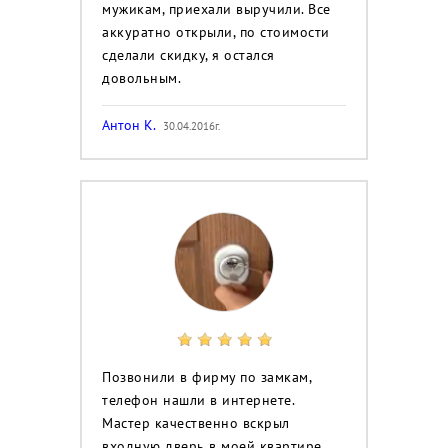
мужикам, приехали выручили. Все
аккуратно открыли, по стоимости
сделали скидку, я остался
довольным.
Антон К.
30.04.2016г.
Позвонили в фирму по замкам,
телефон нашли в интернете.
Мастер качественно вскрыл
входную дверь в моей квартире.