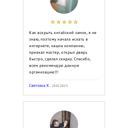
Как вскрыть китайский замок, я не
знаю, поэтому начала искать в
интернете, нашла компанию,
приехал мастер, открыл дверь
быстро, сделал скидку. Спасибо,
всем рекомендую данную
организацию!!!
Светлана К.
28.02.2017г.