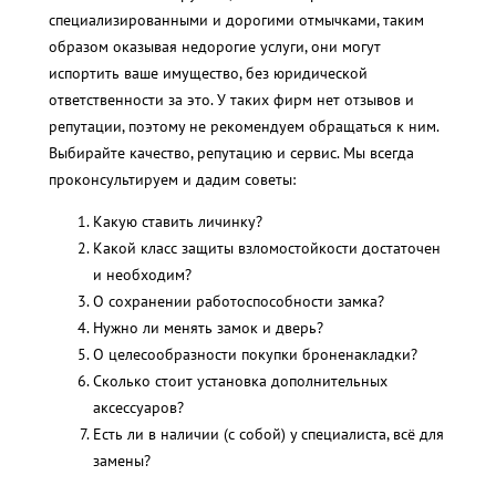
специализированными и дорогими отмычками, таким
образом оказывая недорогие услуги, они могут
испортить ваше имущество, без юридической
ответственности за это. У таких фирм нет отзывов и
репутации, поэтому не рекомендуем обращаться к ним.
Выбирайте качество, репутацию и сервис. Мы всегда
проконсультируем и дадим советы:
Какую ставить личинку?
Какой класс защиты взломостойкости достаточен
и необходим?
О сохранении работоспособности замка?
Нужно ли менять замок и дверь?
О целесообразности покупки броненакладки?
Сколько стоит установка дополнительных
аксессуаров?
Есть ли в наличии (с собой) у специалиста, всё для
замены?