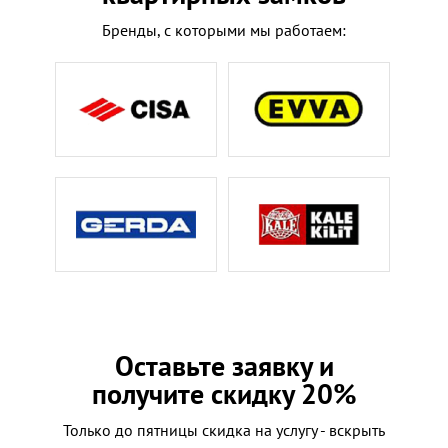
Бренды, с которыми мы работаем:
Оставьте заявку и
получите скидку 20%
Только до пятницы скидка на услугу - вскрыть