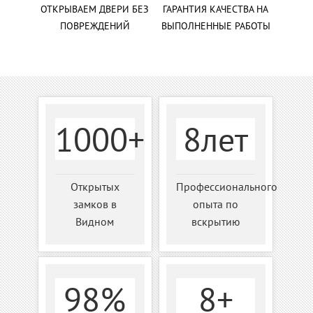
ОТКРЫВАЕМ ДВЕРИ БЕЗ
ГАРАНТИЯ КАЧЕСТВА НА
ПОВРЕЖДЕНИЙ
ВЫПОЛНЕННЫЕ РАБОТЫ
1000+
8лет
Открытых
Профессионального
замков в
опыта по
Видном
вскрытию
98%
8+