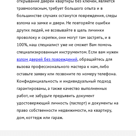
открывание дверей квартиры без ключей, является
травмоопасным, требует большого опыта и в
большинстве случаях останутся повреждения, следы
взлома на замке и двери. Не повторяйте ошибки
других людей, не всовывайте в щель личинки
проволоку и скрепки, они могут там застрять, и в
100%, наш специалист уже не сможет Вам помочь
специализированным инструментом. Если вам нужен
взлом дверей без повреждений
, обращайтесь для
вызова профессионального мастера к нам, либо
оставьте заявку или позвоните по номеру телефона.
Конфиденциальность и индивидуальный подход
гарантированы, а также качество выполненных
работ, не забудьте предъявить документ
удостоверяющий личность (паспорт) и документы на
право собственности недвижимости, на квартиру,
дом, коттедж или гараж.