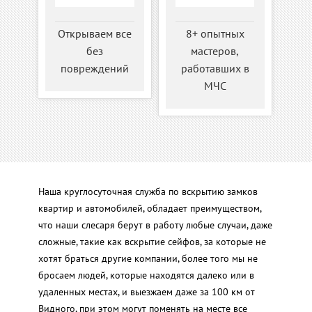
Открываем все
8+ опытных
без
мастеров,
повреждений
работавших в
МЧС
Наша круглосуточная служба по вскрытию замков
квартир и автомобилей, обладает преимуществом,
что наши слесаря берут в работу любые случаи, даже
сложные, такие как вскрытие сейфов, за которые не
хотят браться другие компании, более того мы не
бросаем людей, которые находятся далеко или в
удаленных местах, и выезжаем даже за 100 км от
Видного, при этом могут поменять на месте все