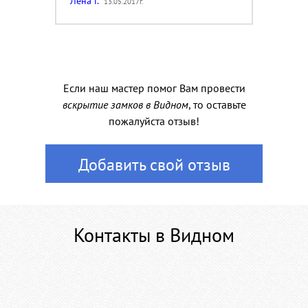
Лена Г.
13.05.2017г.
Если наш мастер помог Вам провести
вскрытие замков в Видном
, то оставьте
пожалуйста отзыв!
Добавить свой отзыв
Контакты в Видном