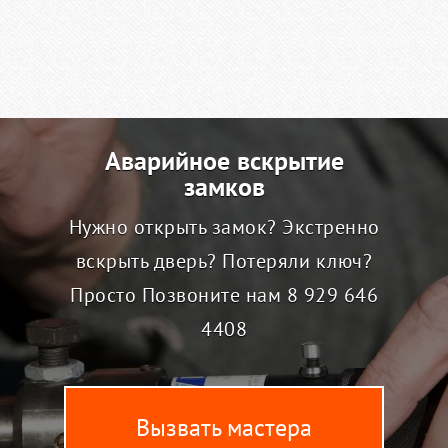
Аварийное вскрытие
замков
Нужно открыть замок? Экстренно
вскрыть дверь? Потеряли ключ?
Просто Позвоните нам
8 929 646
4408
Вызвать мастера