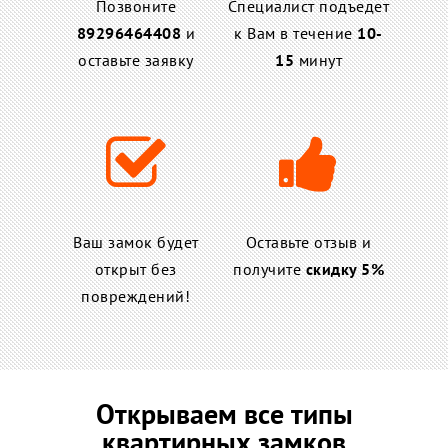
Позвоните
Специалист подъедет
89296464408
и
к Вам в течение
10-
оставьте заявку
15
минут
Ваш замок будет
Оставьте отзыв и
открыт без
получите
скидку 5%
повреждений!
Открываем все типы
квартирных замков