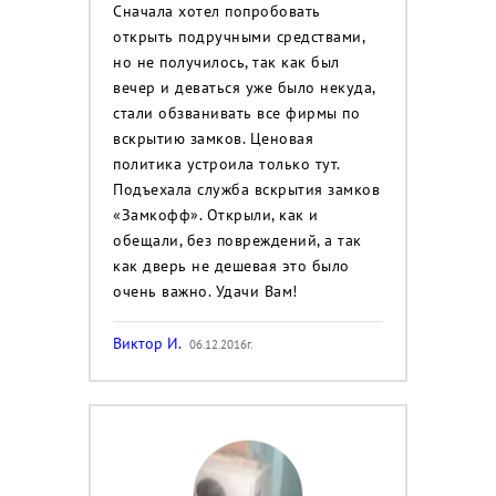
Сначала хотел попробовать
открыть подручными средствами,
но не получилось, так как был
вечер и деваться уже было некуда,
стали обзванивать все фирмы по
вскрытию замков. Ценовая
политика устроила только тут.
Подъехала служба вскрытия замков
«Замкофф». Открыли, как и
обещали, без повреждений, а так
как дверь не дешевая это было
очень важно. Удачи Вам!
Виктор И.
06.12.2016г.