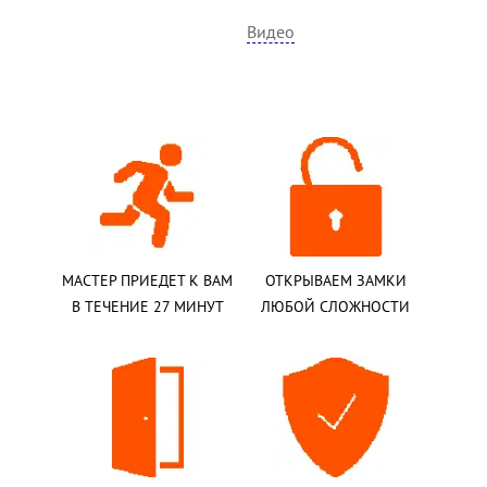
Видео
МАСТЕР ПРИЕДЕТ К ВАМ
ОТКРЫВАЕМ ЗАМКИ
В ТЕЧЕНИЕ 27 МИНУТ
ЛЮБОЙ СЛОЖНОСТИ