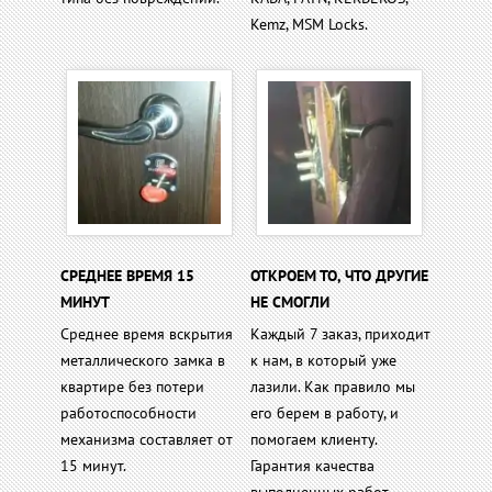
Kemz, MSM Locks.
СРЕДНЕЕ ВРЕМЯ 15
ОТКРОЕМ ТО, ЧТО ДРУГИЕ
МИНУТ
НЕ СМОГЛИ
Среднее время вскрытия
Каждый 7 заказ, приходит
металлического замка в
к нам, в который уже
квартире без потери
лазили. Как правило мы
работоспособности
его берем в работу, и
механизма составляет от
помогаем клиенту.
15 минут.
Гарантия качества