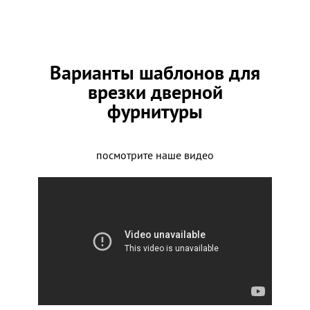
Варианты шаблонов для
врезки дверной
фурнитуры
посмотрите наше видео