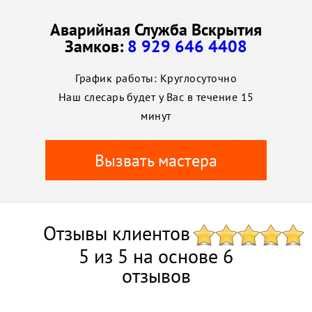
Аварийная Служба Вскрытия
Замков:
8 929 646 4408
График работы: Круглосуточно
Наш слесарь будет у Вас в течение 15
минут
Вызвать мастера
Отзывы клиентов
5 из 5 на основе 6
отзывов