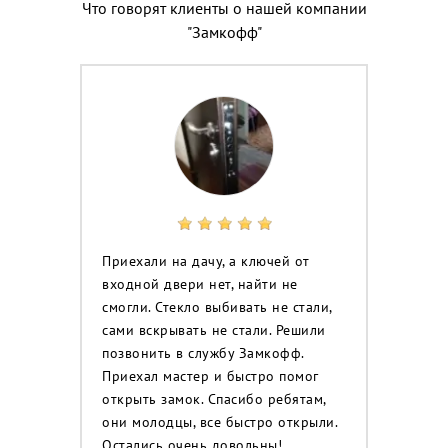
Что говорят клиенты о нашей компании
"Замкофф"
Приехали на дачу, а ключей от
входной двери нет, найти не
смогли. Стекло выбивать не стали,
сами вскрывать не стали. Решили
позвонить в службу Замкофф.
Приехал мастер и быстро помог
открыть замок. Спасибо ребятам,
они молодцы, все быстро открыли.
Остались очень довольны!