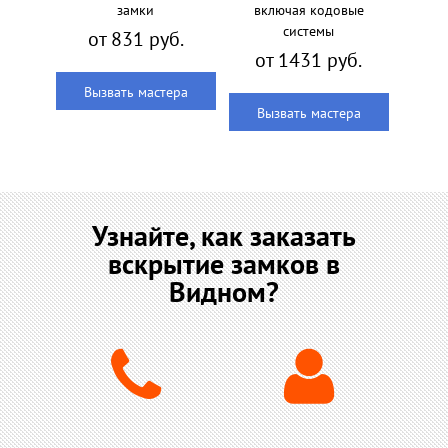
замки
включая кодовые
системы
от 831 руб.
от 1431 руб.
Вызвать мастера
Вызвать мастера
Узнайте, как заказать
вскрытие замков в
Видном?