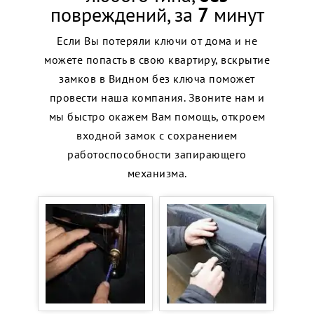
повреждений, за
7
минут
Если Вы потеряли ключи от дома и не
можете попасть в свою квартиру, вскрытие
замков в Видном без ключа поможет
провести наша компания. Звоните нам и
мы быстро окажем Вам помощь, откроем
входной замок с сохранением
работоспособности запирающего
механизма.